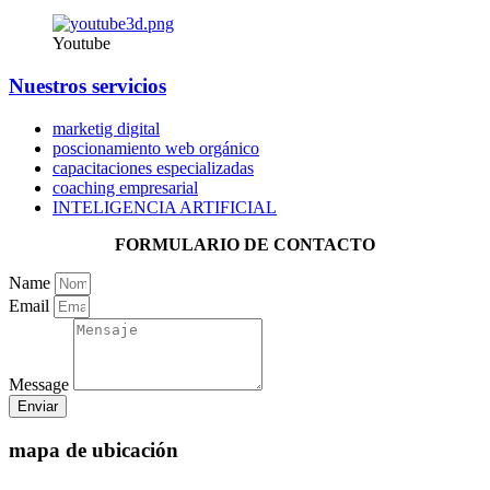
Youtube
Nuestros servicios
marketig digital
poscionamiento web orgánico
capacitaciones especializadas
coaching empresarial
INTELIGENCIA ARTIFICIAL
FORMULARIO DE CONTACTO
Name
Email
Message
Enviar
mapa de ubicación