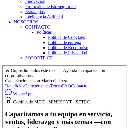
Innovacion
Protocolos de BioSeguridad
Estrategias
Inteligencia Artificial
NOSOTROS
CONTACTO
Políticas
Política de Coockies
Política de entrega
Política de Reembolso
Política de Privacidad
SOPORTE CE