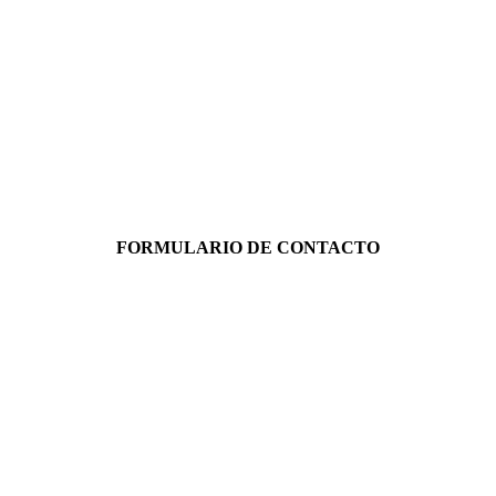
FORMULARIO DE CONTACTO