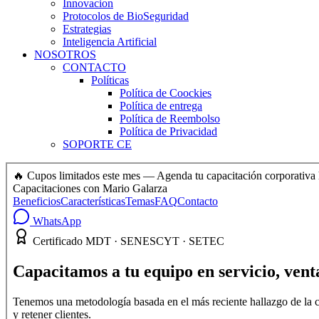
Innovacion
Protocolos de BioSeguridad
Estrategias
Inteligencia Artificial
NOSOTROS
CONTACTO
Políticas
Política de Coockies
Política de entrega
Política de Reembolso
Política de Privacidad
SOPORTE CE