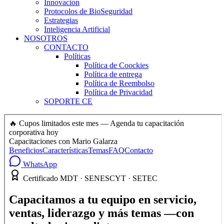
Innovacion
Protocolos de BioSeguridad
Estrategias
Inteligencia Artificial
NOSOTROS
CONTACTO
Políticas
Política de Coockies
Política de entrega
Política de Reembolso
Política de Privacidad
SOPORTE CE