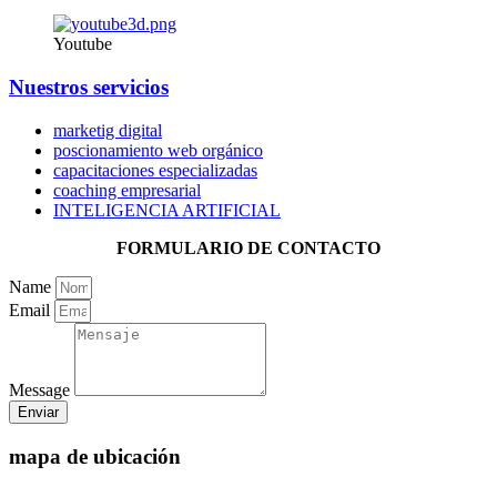
Youtube
Nuestros servicios
marketig digital
poscionamiento web orgánico
capacitaciones especializadas
coaching empresarial
INTELIGENCIA ARTIFICIAL
FORMULARIO DE CONTACTO
Name
Email
Message
Enviar
mapa de ubicación