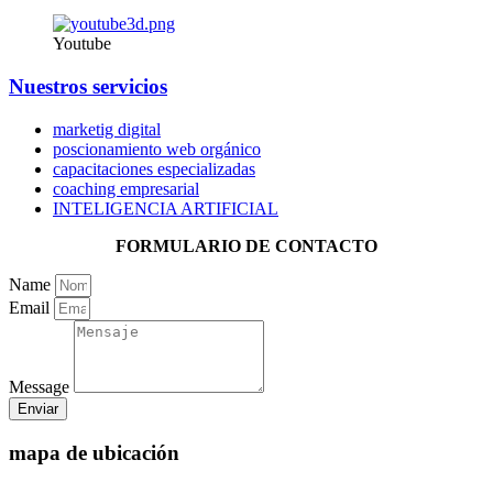
Youtube
Nuestros servicios
marketig digital
poscionamiento web orgánico
capacitaciones especializadas
coaching empresarial
INTELIGENCIA ARTIFICIAL
FORMULARIO DE CONTACTO
Name
Email
Message
Enviar
mapa de ubicación