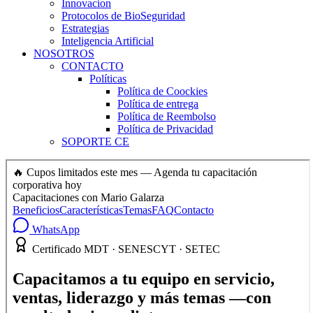
Innovacion
Protocolos de BioSeguridad
Estrategias
Inteligencia Artificial
NOSOTROS
CONTACTO
Políticas
Política de Coockies
Política de entrega
Política de Reembolso
Política de Privacidad
SOPORTE CE