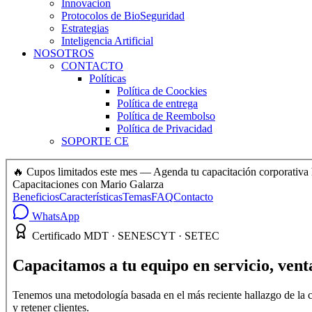
Innovacion
Protocolos de BioSeguridad
Estrategias
Inteligencia Artificial
NOSOTROS
CONTACTO
Políticas
Política de Coockies
Política de entrega
Política de Reembolso
Política de Privacidad
SOPORTE CE