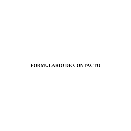
FORMULARIO DE CONTACTO