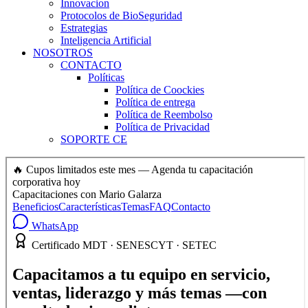
Innovacion
Protocolos de BioSeguridad
Estrategias
Inteligencia Artificial
NOSOTROS
CONTACTO
Políticas
Política de Coockies
Política de entrega
Política de Reembolso
Política de Privacidad
SOPORTE CE