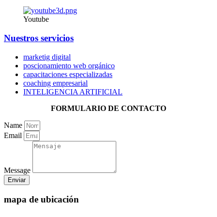
Youtube
Nuestros servicios
marketig digital
poscionamiento web orgánico
capacitaciones especializadas
coaching empresarial
INTELIGENCIA ARTIFICIAL
FORMULARIO DE CONTACTO
Name
Email
Message
Enviar
mapa de ubicación