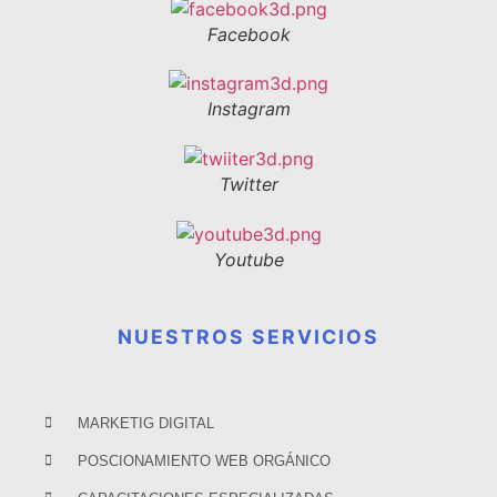
Facebook
Instagram
Twitter
Youtube
NUESTROS SERVICIOS
MARKETIG DIGITAL
POSCIONAMIENTO WEB ORGÁNICO