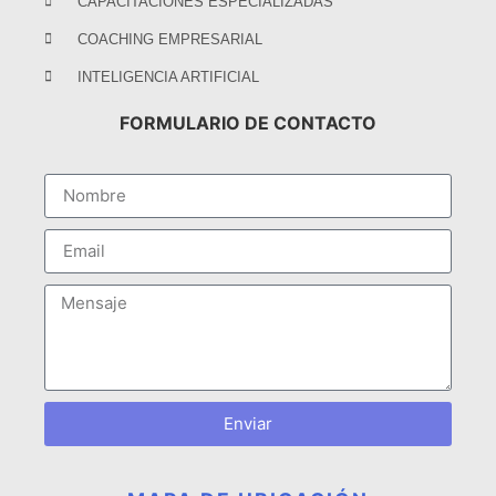
CAPACITACIONES ESPECIALIZADAS
COACHING EMPRESARIAL
INTELIGENCIA ARTIFICIAL
FORMULARIO DE CONTACTO
Enviar