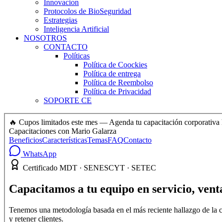
Innovacion
Protocolos de BioSeguridad
Estrategias
Inteligencia Artificial
NOSOTROS
CONTACTO
Políticas
Política de Coockies
Política de entrega
Política de Reembolso
Política de Privacidad
SOPORTE CE