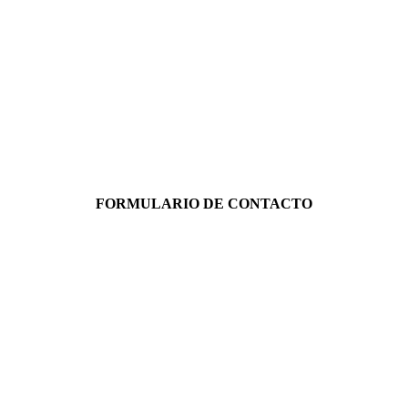
FORMULARIO DE CONTACTO