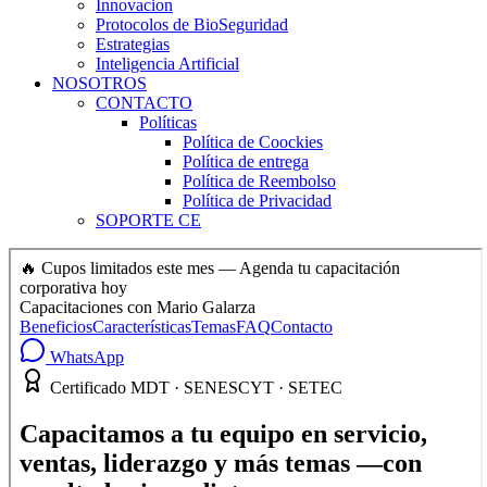
Innovacion
Protocolos de BioSeguridad
Estrategias
Inteligencia Artificial
NOSOTROS
CONTACTO
Políticas
Política de Coockies
Política de entrega
Política de Reembolso
Política de Privacidad
SOPORTE CE