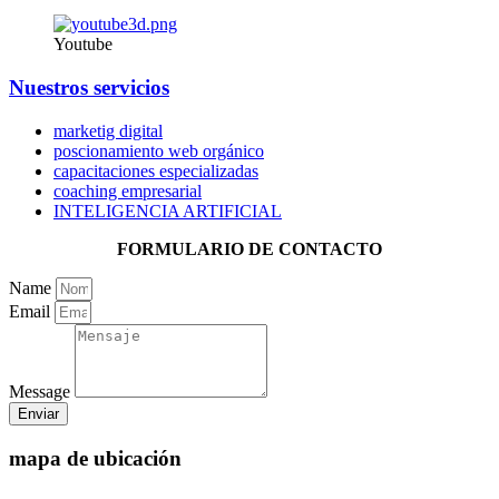
Youtube
Nuestros servicios
marketig digital
poscionamiento web orgánico
capacitaciones especializadas
coaching empresarial
INTELIGENCIA ARTIFICIAL
FORMULARIO DE CONTACTO
Name
Email
Message
Enviar
mapa de ubicación