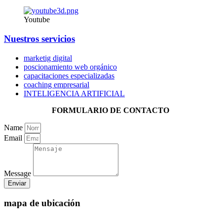
Youtube
Nuestros servicios
marketig digital
poscionamiento web orgánico
capacitaciones especializadas
coaching empresarial
INTELIGENCIA ARTIFICIAL
FORMULARIO DE CONTACTO
Name
Email
Message
Enviar
mapa de ubicación