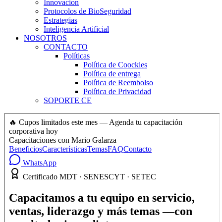
Innovacion
Protocolos de BioSeguridad
Estrategias
Inteligencia Artificial
NOSOTROS
CONTACTO
Políticas
Política de Coockies
Política de entrega
Política de Reembolso
Política de Privacidad
SOPORTE CE