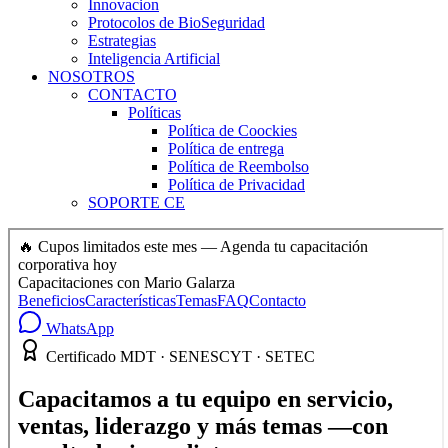
Innovacion
Protocolos de BioSeguridad
Estrategias
Inteligencia Artificial
NOSOTROS
CONTACTO
Políticas
Política de Coockies
Política de entrega
Política de Reembolso
Política de Privacidad
SOPORTE CE