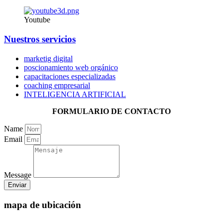
Youtube
Nuestros servicios
marketig digital
poscionamiento web orgánico
capacitaciones especializadas
coaching empresarial
INTELIGENCIA ARTIFICIAL
FORMULARIO DE CONTACTO
Name
Email
Message
Enviar
mapa de ubicación