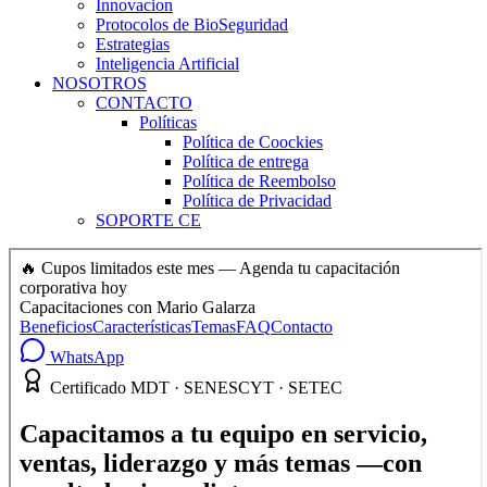
Innovacion
Protocolos de BioSeguridad
Estrategias
Inteligencia Artificial
NOSOTROS
CONTACTO
Políticas
Política de Coockies
Política de entrega
Política de Reembolso
Política de Privacidad
SOPORTE CE