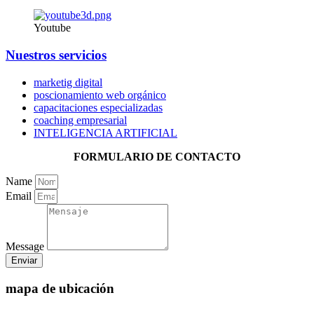
Youtube
Nuestros servicios
marketig digital
poscionamiento web orgánico
capacitaciones especializadas
coaching empresarial
INTELIGENCIA ARTIFICIAL
FORMULARIO DE CONTACTO
Name
Email
Message
Enviar
mapa de ubicación