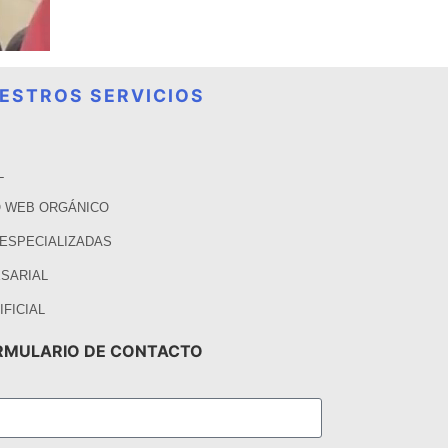
ESTROS SERVICIOS
L
 WEB ORGÁNICO
 ESPECIALIZADAS
SARIAL
IFICIAL
RMULARIO DE CONTACTO