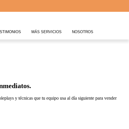
STIMONIOS
MÁS SERVICIOS
NOSOTROS