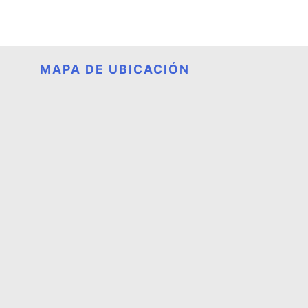
MAPA DE UBICACIÓN