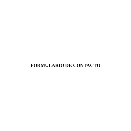
FORMULARIO DE CONTACTO