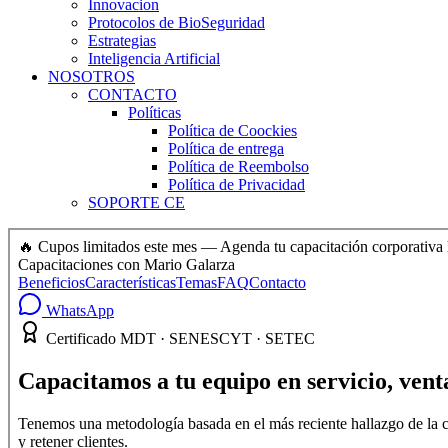
Innovacion
Protocolos de BioSeguridad
Estrategias
Inteligencia Artificial
NOSOTROS
CONTACTO
Políticas
Política de Coockies
Política de entrega
Política de Reembolso
Política de Privacidad
SOPORTE CE