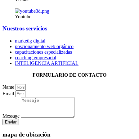
Youtube
Nuestros servicios
marketig digital
poscionamiento web orgánico
capacitaciones especializadas
coaching empresarial
INTELIGENCIA ARTIFICIAL
FORMULARIO DE CONTACTO
Name
Email
Message
Enviar
mapa de ubicación