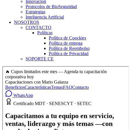
Innovacion
Protocolos de BioSeguridad
Estrategias
Inteligencia Artificial
NOSOTROS
CONTACTO
Políticas
Política de Coockies
Política de entrega
Política de Reembolso
Política de Privacidad
SOPORTE CE