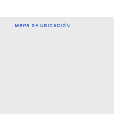
MAPA DE UBICACIÓN