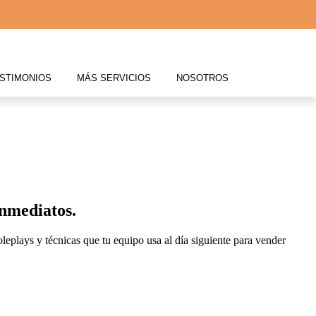
STIMONIOS
MÁS SERVICIOS
NOSOTROS