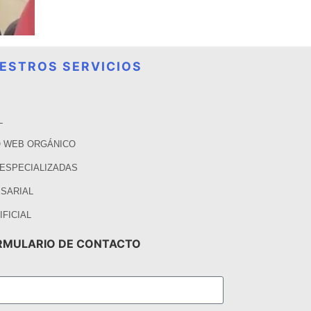
ESTROS SERVICIOS
L
 WEB ORGÁNICO
 ESPECIALIZADAS
SARIAL
IFICIAL
RMULARIO DE CONTACTO