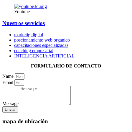
Youtube
Nuestros servicios
marketig digital
poscionamiento web orgánico
capacitaciones especializadas
coaching empresarial
INTELIGENCIA ARTIFICIAL
FORMULARIO DE CONTACTO
Name
Email
Message
Enviar
mapa de ubicación