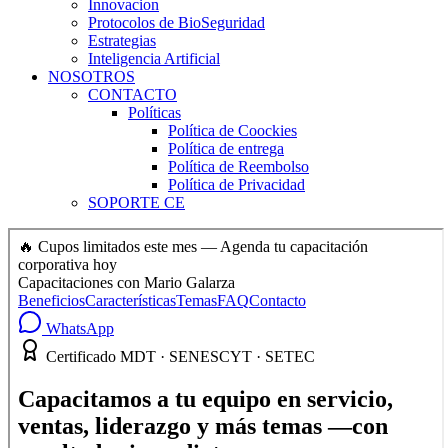
Innovacion
Protocolos de BioSeguridad
Estrategias
Inteligencia Artificial
NOSOTROS
CONTACTO
Políticas
Política de Coockies
Política de entrega
Política de Reembolso
Política de Privacidad
SOPORTE CE