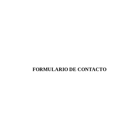
FORMULARIO DE CONTACTO