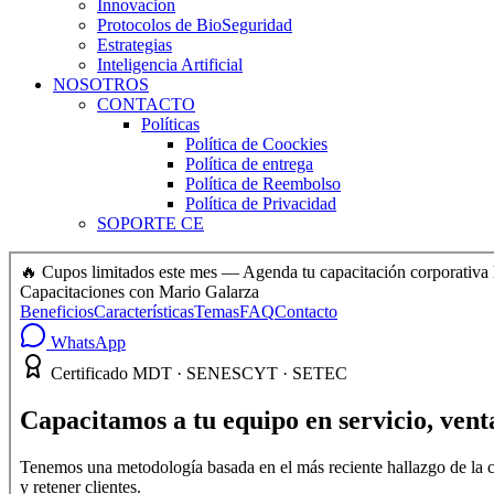
Innovacion
Protocolos de BioSeguridad
Estrategias
Inteligencia Artificial
NOSOTROS
CONTACTO
Políticas
Política de Coockies
Política de entrega
Política de Reembolso
Política de Privacidad
SOPORTE CE