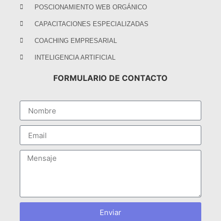
POSCIONAMIENTO WEB ORGÁNICO
CAPACITACIONES ESPECIALIZADAS
COACHING EMPRESARIAL
INTELIGENCIA ARTIFICIAL
FORMULARIO DE CONTACTO
Enviar