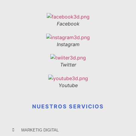
Facebook
Instagram
Twitter
Youtube
NUESTROS SERVICIOS
MARKETIG DIGITAL