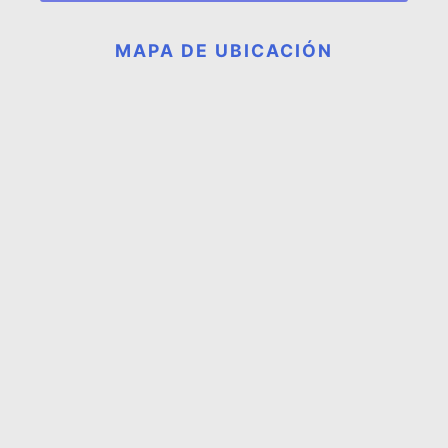
MAPA DE UBICACIÓN