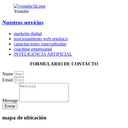
Youtube
Nuestros servicios
marketig digital
poscionamiento web orgánico
capacitaciones especializadas
coaching empresarial
INTELIGENCIA ARTIFICIAL
FORMULARIO DE CONTACTO
Name
Email
Message
Enviar
mapa de ubicación