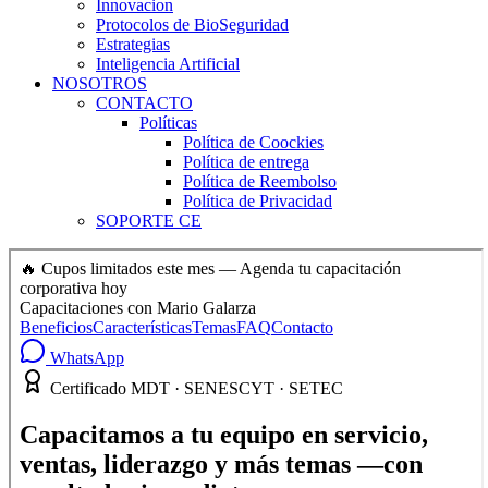
Innovacion
Protocolos de BioSeguridad
Estrategias
Inteligencia Artificial
NOSOTROS
CONTACTO
Políticas
Política de Coockies
Política de entrega
Política de Reembolso
Política de Privacidad
SOPORTE CE