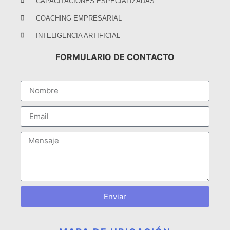
CAPACITACIONES ESPECIALIZADAS
COACHING EMPRESARIAL
INTELIGENCIA ARTIFICIAL
FORMULARIO DE CONTACTO
Enviar