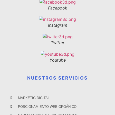
Facebook
Instagram
Twitter
Youtube
NUESTROS SERVICIOS
MARKETIG DIGITAL
POSCIONAMIENTO WEB ORGÁNICO